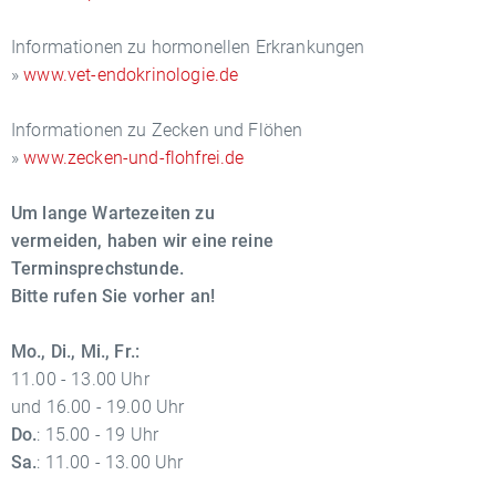
Informationen zu hormonellen Erkrankungen
»
www.vet-endokrinologie.de
Informationen zu Zecken und Flöhen
»
www.zecken-und-flohfrei.de
Um lange Wartezeiten zu
vermeiden, haben wir eine reine
Terminsprechstunde.
Bitte rufen Sie vorher an!
Mo., Di., Mi., Fr.:
11.00 - 13.00 Uhr
und 16.00 - 19.00 Uhr
Do.
: 15.00 - 19 Uhr
Sa.
: 11.00 - 13.00 Uhr