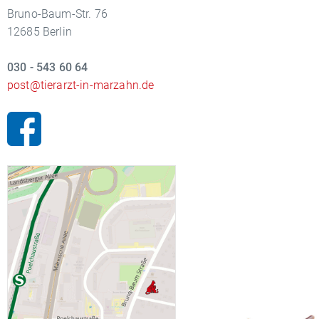
Bruno-Baum-Str. 76
12685 Berlin
030 - 543 60 64
post@tierarzt-in-marzahn.de