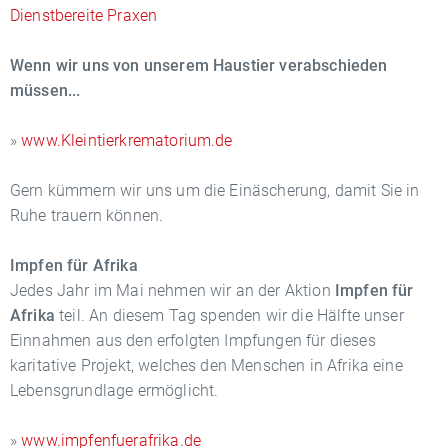
Dienstbereite Praxen
Wenn wir uns von unserem Haustier verabschieden
müssen...
»
www.Kleintierkrematorium.de
Gern kümmern wir uns um die Einäscherung, damit Sie in
Ruhe trauern können.
Impfen für Afrika
Jedes Jahr im Mai nehmen wir an der Aktion
Impfen für
Afrika
teil. An diesem Tag spenden wir die Hälfte unser
Einnahmen aus den erfolgten Impfungen für dieses
karitative Projekt, welches den Menschen in Afrika eine
Lebensgrundlage ermöglicht.
»
www.impfenfuerafrika.de