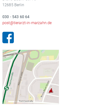
12685 Berlin
030 - 543 60 64
post@tierarzt-in-marzahn.de