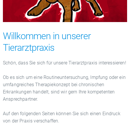
Willkommen in unserer
Tierarztpraxis
Schön, dass Sie sich für unsere Tierarztpraxis interessieren!
Ob es sich um eine Routineuntersuchung, Impfung oder ein
umfangreiches Therapiekonzept bei chronischen
Erkrankungen handelt, sind wir gern Ihre kompetenten
Ansprechpartner.
Auf den folgenden Seiten können Sie sich einen Eindruck
von der Praxis verschaffen.