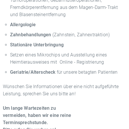
Tumoroperationen, Gebärmutteroperationen,
Fremdkörperentfernung aus dem Magen-Darm-Trakt
und Blasensteinentfernung
Allergologie
Zahnbehandlungen
(Zahnstein, Zahnextraktion)
Stationäre Unterbringung
Setzen eines Mikrochips und Ausstellung eines
Heimtierausweises mit Online - Registrierung
Geriatrie/Alterscheck
für unsere betagten Patienten
Wünschen Sie Informationen über eine nicht aufgeführte
Leistung, sprechen Sie uns bitte an!
Um lange Wartezeiten zu
vermeiden, haben wir eine reine
Terminsprechstunde.