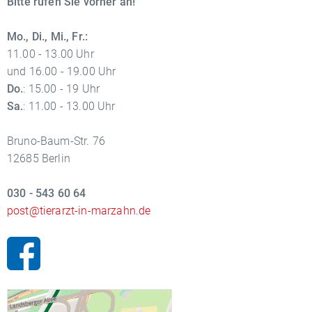
Bitte rufen Sie vorher an!
Mo., Di., Mi., Fr.:
11.00 - 13.00 Uhr
und 16.00 - 19.00 Uhr
Do.
: 15.00 - 19 Uhr
Sa.
: 11.00 - 13.00 Uhr
Bruno-Baum-Str. 76
12685 Berlin
030 - 543 60 64
post@tierarzt-in-marzahn.de