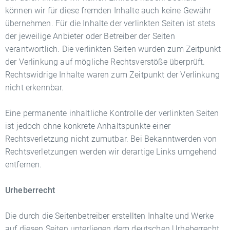
können wir für diese fremden Inhalte auch keine Gewähr
übernehmen. Für die Inhalte der verlinkten Seiten ist stets
der jeweilige Anbieter oder Betreiber der Seiten
verantwortlich. Die verlinkten Seiten wurden zum Zeitpunkt
der Verlinkung auf mögliche Rechtsverstöße überprüft.
Rechtswidrige Inhalte waren zum Zeitpunkt der Verlinkung
nicht erkennbar.
Eine permanente inhaltliche Kontrolle der verlinkten Seiten
ist jedoch ohne konkrete Anhaltspunkte einer
Rechtsverletzung nicht zumutbar. Bei Bekanntwerden von
Rechtsverletzungen werden wir derartige Links umgehend
entfernen.
Urheberrecht
Die durch die Seitenbetreiber erstellten Inhalte und Werke
auf diesen Seiten unterliegen dem deutschen Urheberrecht.