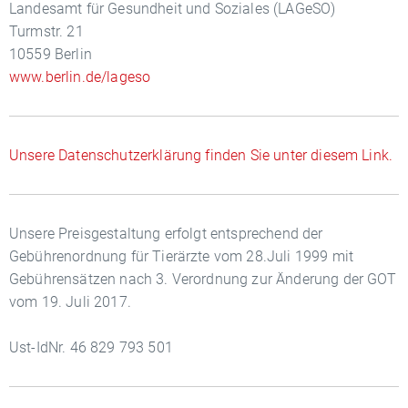
Landesamt für Gesundheit und Soziales (LAGeSO)
Turmstr. 21
10559 Berlin
www.berlin.de/lageso
Unsere Datenschutzerklärung finden Sie unter diesem Link.
Unsere Preisgestaltung erfolgt entsprechend der
Gebührenordnung für Tierärzte vom 28.Juli 1999 mit
Gebührensätzen nach 3. Verordnung zur Änderung der GOT
vom 19. Juli 2017.
Ust-IdNr. 46 829 793 501