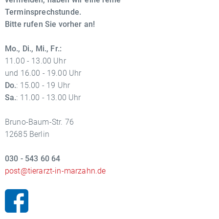
Terminsprechstunde.
Bitte rufen Sie vorher an!
Mo., Di., Mi., Fr.:
11.00 - 13.00 Uhr
und 16.00 - 19.00 Uhr
Do.
: 15.00 - 19 Uhr
Sa.
: 11.00 - 13.00 Uhr
Bruno-Baum-Str. 76
12685 Berlin
030 - 543 60 64
post@tierarzt-in-marzahn.de