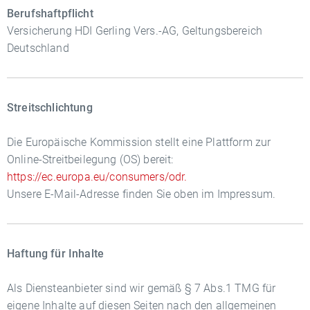
Berufshaftpflicht
Versicherung HDI Gerling Vers.-AG, Geltungsbereich
Deutschland
Streitschlichtung
Die Europäische Kommission stellt eine Plattform zur
Online-Streitbeilegung (OS) bereit:
https://ec.europa.eu/consumers/odr.
Unsere E-Mail-Adresse finden Sie oben im Impressum.
Haftung für Inhalte
Als Diensteanbieter sind wir gemäß § 7 Abs.1 TMG für
eigene Inhalte auf diesen Seiten nach den allgemeinen