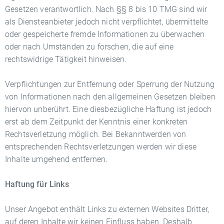
Gesetzen verantwortlich. Nach §§ 8 bis 10 TMG sind wir
als Diensteanbieter jedoch nicht verpflichtet, übermittelte
oder gespeicherte fremde Informationen zu überwachen
oder nach Umständen zu forschen, die auf eine
rechtswidrige Tätigkeit hinweisen.
Verpflichtungen zur Entfernung oder Sperrung der Nutzung
von Informationen nach den allgemeinen Gesetzen bleiben
hiervon unberührt. Eine diesbezügliche Haftung ist jedoch
erst ab dem Zeitpunkt der Kenntnis einer konkreten
Rechtsverletzung möglich. Bei Bekanntwerden von
entsprechenden Rechtsverletzungen werden wir diese
Inhalte umgehend entfernen.
Haftung für Links
Unser Angebot enthält Links zu externen Websites Dritter,
auf deren Inhalte wir keinen Einfluss haben. Deshalb