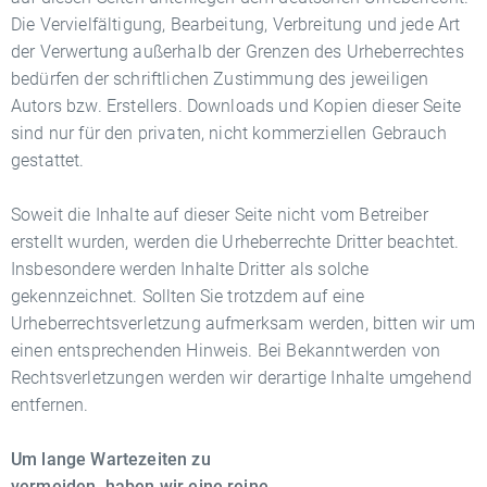
Die Vervielfältigung, Bearbeitung, Verbreitung und jede Art
der Verwertung außerhalb der Grenzen des Urheberrechtes
bedürfen der schriftlichen Zustimmung des jeweiligen
Autors bzw. Erstellers. Downloads und Kopien dieser Seite
sind nur für den privaten, nicht kommerziellen Gebrauch
gestattet.
Soweit die Inhalte auf dieser Seite nicht vom Betreiber
erstellt wurden, werden die Urheberrechte Dritter beachtet.
Insbesondere werden Inhalte Dritter als solche
gekennzeichnet. Sollten Sie trotzdem auf eine
Urheberrechtsverletzung aufmerksam werden, bitten wir um
einen entsprechenden Hinweis. Bei Bekanntwerden von
Rechtsverletzungen werden wir derartige Inhalte umgehend
entfernen.
Um lange Wartezeiten zu
vermeiden, haben wir eine reine